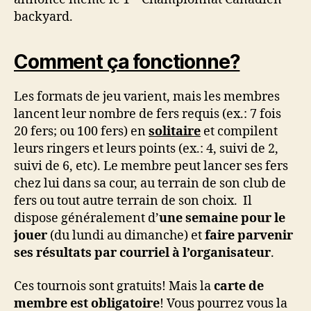
backyard.
Comment ça fonctionne?
Les formats de jeu varient, mais les membres
lancent leur nombre de fers requis (ex.: 7 fois
20 fers; ou 100 fers) en
solitaire
et compilent
leurs ringers et leurs points (ex.: 4, suivi de 2,
suivi de 6, etc). Le membre peut lancer ses fers
chez lui dans sa cour, au terrain de son club de
fers ou tout autre terrain de son choix. Il
dispose généralement d’
une semaine pour le
jouer
(du lundi au dimanche) et
faire parvenir
ses résultats par courriel à l’organisateur
.
Ces tournois sont gratuits! Mais la
carte de
membre est obligatoire
! Vous pourrez vous la