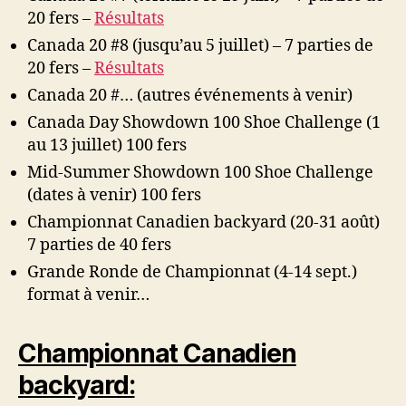
20 fers –
Résultats
Canada 20 #8 (jusqu’au 5 juillet) – 7 parties de
20 fers –
Résultats
Canada 20 #… (autres événements à venir)
Canada Day Showdown 100 Shoe Challenge (1
au 13 juillet) 100 fers
Mid-Summer Showdown 100 Shoe Challenge
(dates à venir) 100 fers
Championnat Canadien backyard (20-31 août)
7 parties de 40 fers
Grande Ronde de Championnat (4-14 sept.)
format à venir…
Championnat Canadien
backyard: