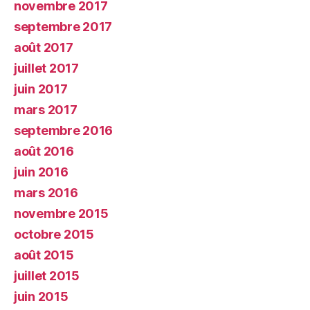
novembre 2017
septembre 2017
août 2017
juillet 2017
juin 2017
mars 2017
septembre 2016
août 2016
juin 2016
mars 2016
novembre 2015
octobre 2015
août 2015
juillet 2015
juin 2015