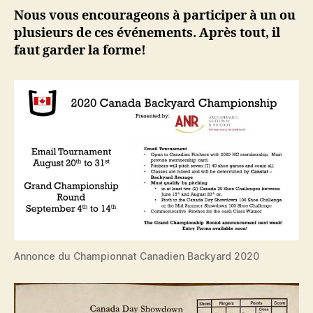
Nous vous encourageons à participer à un ou
plusieurs de ces événements. Après tout, il
faut garder la forme!
Annonce du Championnat Canadien Backyard 2020