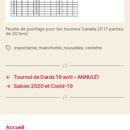
Feuille de pointage pour les tournois Canada 20 (7 parties
de 20 fers)
importante
,
manchette
,
nouvelles
,
vedette
Étiquettes
←
Tournoi de Dards 19 avril – ANNULÉ!
→
Saison 2020 et Covid-19
Accueil