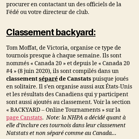
procurer en contactant un des officiels de la
Fédé ou votre directeur de club.
Classement backyard:
Tom Moffat, de Victoria, organise ce type de
tournois presque à chaque semaine. Ils sont
nommés « Canada 20 » et depuis le « Canada 20
#4 » (8 juin 2020), ils sont compilés dans un
classement
séparé
de Canstats
puisque joués
en solitaire. Il s’en organise aussi aux États-Unis
et les résultats des Canadiens qui y participent
sont aussi ajoutés au classement. Voir la section
« BACKYARD – Online Tournaments » sur la
page Canstats
.
Note: la NHPA a décidé quant à
elle d’inclure ces tournois dans leur classement
Natstats et non séparé comme au Canada…