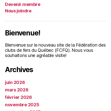
Devenir membre
Nous joindre
Bienvenue!
Bienvenue sur le nouveau site de la Fédération des
clubs de fers du Québec (FCFQ). Nous vous
souhaitons une agréable visite!
Archives
juin 2026
mars 2026
février 2026
novembre 2025