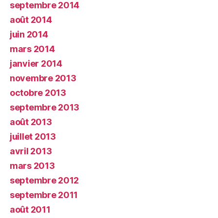
septembre 2014
août 2014
juin 2014
mars 2014
janvier 2014
novembre 2013
octobre 2013
septembre 2013
août 2013
juillet 2013
avril 2013
mars 2013
septembre 2012
septembre 2011
août 2011