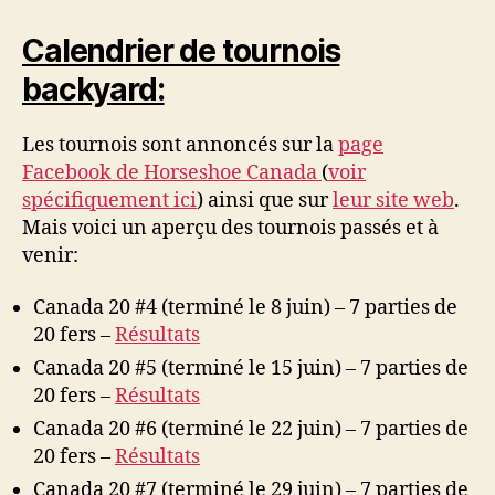
Calendrier de tournois
backyard:
Les tournois sont annoncés sur la
page
Facebook de Horseshoe Canada
(
voir
spécifiquement ici
) ainsi que sur
leur site web
.
Mais voici un aperçu des tournois passés et à
venir:
Canada 20 #4 (terminé le 8 juin) – 7 parties de
20 fers –
Résultats
Canada 20 #5 (terminé le 15 juin) – 7 parties de
20 fers –
Résultats
Canada 20 #6 (terminé le 22 juin) – 7 parties de
20 fers –
Résultats
Canada 20 #7 (terminé le 29 juin) – 7 parties de