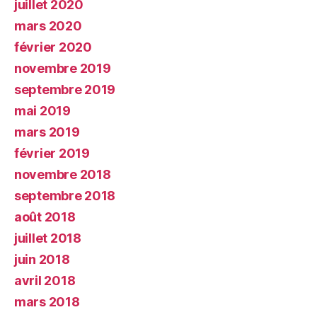
juillet 2020
mars 2020
février 2020
novembre 2019
septembre 2019
mai 2019
mars 2019
février 2019
novembre 2018
septembre 2018
août 2018
juillet 2018
juin 2018
avril 2018
mars 2018