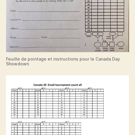
Feuille de pointage et instructions pour le Canada Day
Showdown