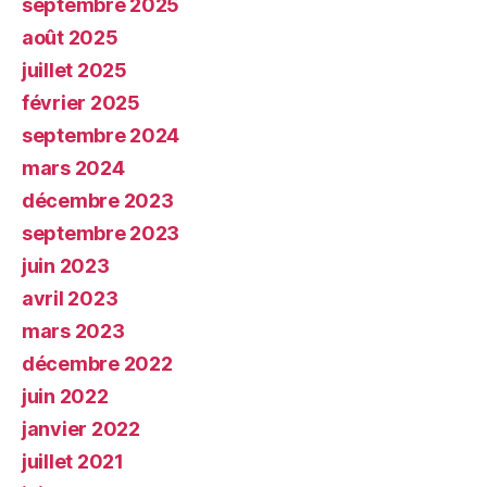
septembre 2025
août 2025
juillet 2025
février 2025
septembre 2024
mars 2024
décembre 2023
septembre 2023
juin 2023
avril 2023
mars 2023
décembre 2022
juin 2022
janvier 2022
juillet 2021