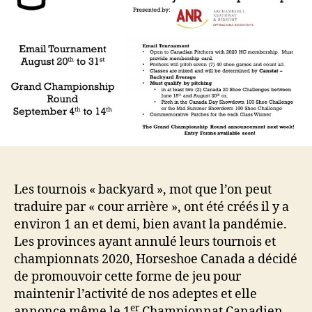
Les tournois « backyard », mot que l’on peut
traduire par « cour arrière », ont été créés il y a
environ 1 an et demi, bien avant la pandémie.
Les provinces ayant annulé leurs tournois et
championnats 2020, Horseshoe Canada a décidé
de promouvoir cette forme de jeu pour
maintenir l’activité de nos adeptes et elle
er
annonce même le 1
Championnat Canadien