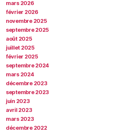
mars 2026
février 2026
novembre 2025
septembre 2025
août 2025
juillet 2025
février 2025
septembre 2024
mars 2024
décembre 2023
septembre 2023
juin 2023
avril 2023
mars 2023
décembre 2022