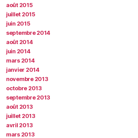
août 2015
juillet 2015
juin 2015
septembre 2014
août 2014
juin 2014
mars 2014
janvier 2014
novembre 2013
octobre 2013
septembre 2013
août 2013
juillet 2013
avril 2013
mars 2013