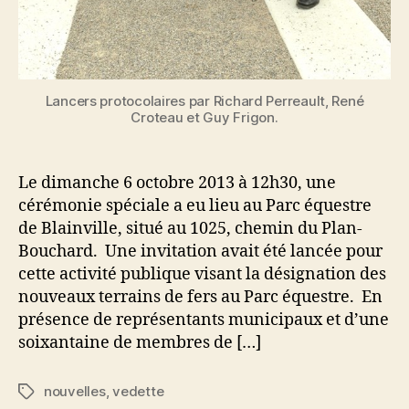
Lancers protocolaires par Richard Perreault, René
Croteau et Guy Frigon.
Le dimanche 6 octobre 2013 à 12h30, une
cérémonie spéciale a eu lieu au Parc équestre
de Blainville, situé au 1025, chemin du Plan-
Bouchard. Une invitation avait été lancée pour
cette activité publique visant la désignation des
nouveaux terrains de fers au Parc équestre. En
présence de représentants municipaux et d’une
soixantaine de membres de […]
nouvelles
,
vedette
Étiquettes