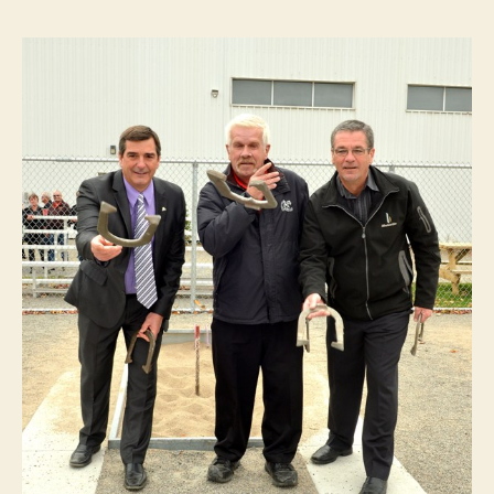
l’article
l’article