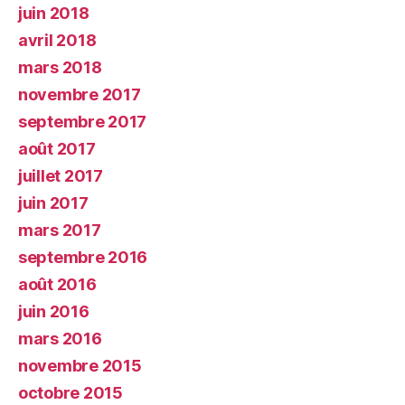
juin 2018
avril 2018
mars 2018
novembre 2017
septembre 2017
août 2017
juillet 2017
juin 2017
mars 2017
septembre 2016
août 2016
juin 2016
mars 2016
novembre 2015
octobre 2015