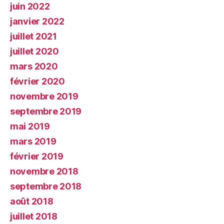
juin 2022
janvier 2022
juillet 2021
juillet 2020
mars 2020
février 2020
novembre 2019
septembre 2019
mai 2019
mars 2019
février 2019
novembre 2018
septembre 2018
août 2018
juillet 2018