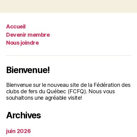
Accueil
Devenir membre
Nous joindre
Bienvenue!
Bienvenue sur le nouveau site de la Fédération des
clubs de fers du Québec (FCFQ). Nous vous
souhaitons une agréable visite!
Archives
juin 2026