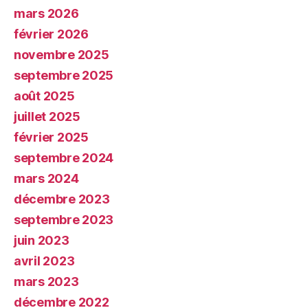
mars 2026
février 2026
novembre 2025
septembre 2025
août 2025
juillet 2025
février 2025
septembre 2024
mars 2024
décembre 2023
septembre 2023
juin 2023
avril 2023
mars 2023
décembre 2022