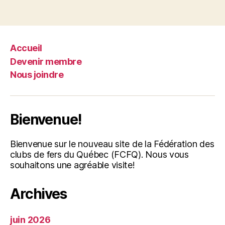
Accueil
Devenir membre
Nous joindre
Bienvenue!
Bienvenue sur le nouveau site de la Fédération des
clubs de fers du Québec (FCFQ). Nous vous
souhaitons une agréable visite!
Archives
juin 2026