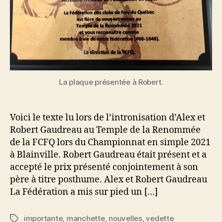
La plaque présentée à Robert.
Voici le texte lu lors de l’intronisation d’Alex et
Robert Gaudreau au Temple de la Renommée
de la FCFQ lors du Championnat en simple 2021
à Blainville. Robert Gaudreau était présent et a
accepté le prix présenté conjointement à son
père à titre posthume. Alex et Robert Gaudreau
La Fédération a mis sur pied un […]
importante
,
manchette
,
nouvelles
,
vedette
Étiquettes