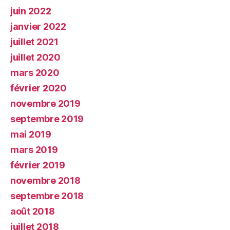
juin 2022
janvier 2022
juillet 2021
juillet 2020
mars 2020
février 2020
novembre 2019
septembre 2019
mai 2019
mars 2019
février 2019
novembre 2018
septembre 2018
août 2018
juillet 2018