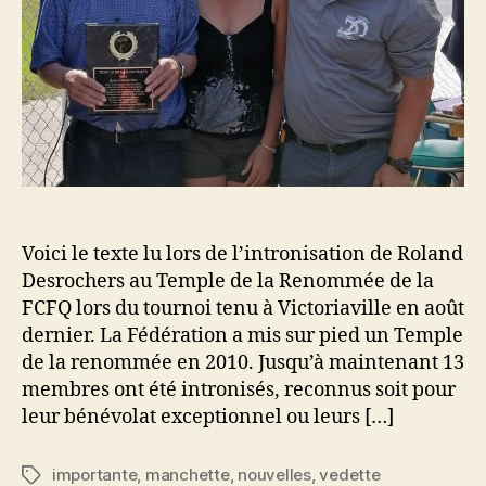
Voici le texte lu lors de l’intronisation de Roland
Desrochers au Temple de la Renommée de la
FCFQ lors du tournoi tenu à Victoriaville en août
dernier. La Fédération a mis sur pied un Temple
de la renommée en 2010. Jusqu’à maintenant 13
membres ont été intronisés, reconnus soit pour
leur bénévolat exceptionnel ou leurs […]
importante
,
manchette
,
nouvelles
,
vedette
Étiquettes