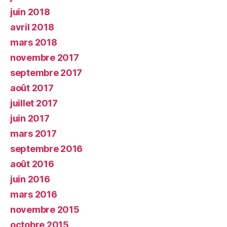
juin 2018
avril 2018
mars 2018
novembre 2017
septembre 2017
août 2017
juillet 2017
juin 2017
mars 2017
septembre 2016
août 2016
juin 2016
mars 2016
novembre 2015
octobre 2015