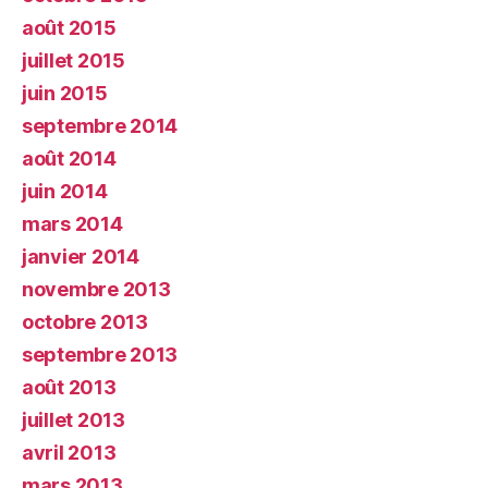
août 2015
juillet 2015
juin 2015
septembre 2014
août 2014
juin 2014
mars 2014
janvier 2014
novembre 2013
octobre 2013
septembre 2013
août 2013
juillet 2013
avril 2013
mars 2013