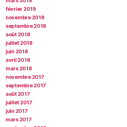
mars 2019
février 2019
novembre 2018
septembre 2018
août 2018
juillet 2018
juin 2018
avril 2018
mars 2018
novembre 2017
septembre 2017
août 2017
juillet 2017
juin 2017
mars 2017