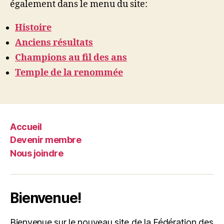
également dans le menu du site:
Histoire
Anciens résultats
Champions au fil des ans
Temple de la renommée
Accueil
Devenir membre
Nous joindre
Bienvenue!
Bienvenue sur le nouveau site de la Fédération des