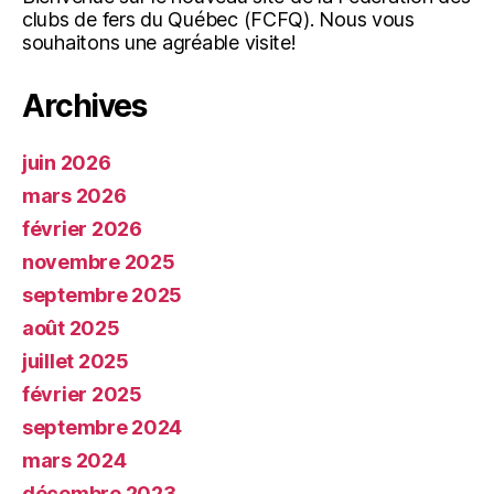
clubs de fers du Québec (FCFQ). Nous vous
souhaitons une agréable visite!
Archives
juin 2026
mars 2026
février 2026
novembre 2025
septembre 2025
août 2025
juillet 2025
février 2025
septembre 2024
mars 2024
décembre 2023