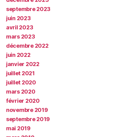
septembre 2023
juin 2023
avril 2023
mars 2023
décembre 2022
juin 2022
janvier 2022
juillet 2021
juillet 2020
mars 2020
février 2020
novembre 2019
septembre 2019
mai 2019