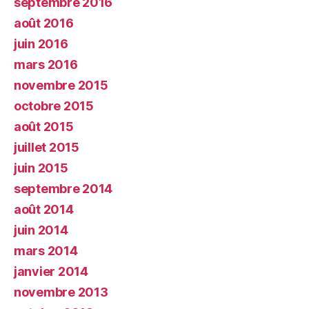
septembre 2016
août 2016
juin 2016
mars 2016
novembre 2015
octobre 2015
août 2015
juillet 2015
juin 2015
septembre 2014
août 2014
juin 2014
mars 2014
janvier 2014
novembre 2013