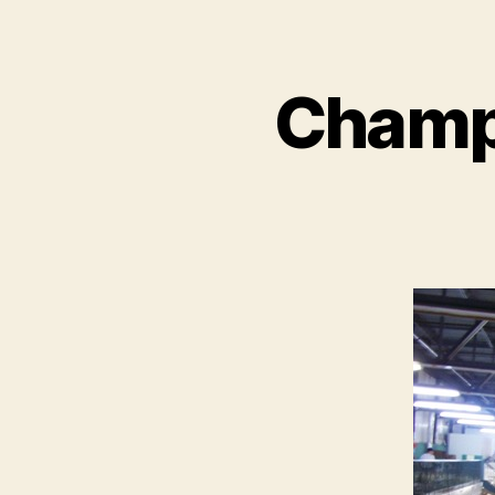
Champ