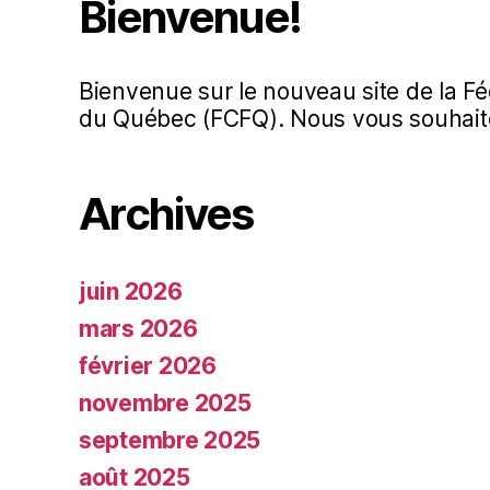
Bienvenue!
Bienvenue sur le nouveau site de la Fé
du Québec (FCFQ). Nous vous souhaito
Archives
juin 2026
mars 2026
février 2026
novembre 2025
septembre 2025
août 2025