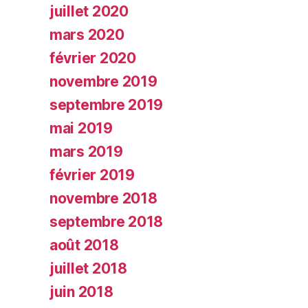
juillet 2020
mars 2020
février 2020
novembre 2019
septembre 2019
mai 2019
mars 2019
février 2019
novembre 2018
septembre 2018
août 2018
juillet 2018
juin 2018