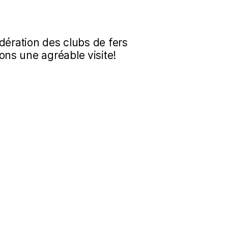
dération des clubs de fers
ns une agréable visite!