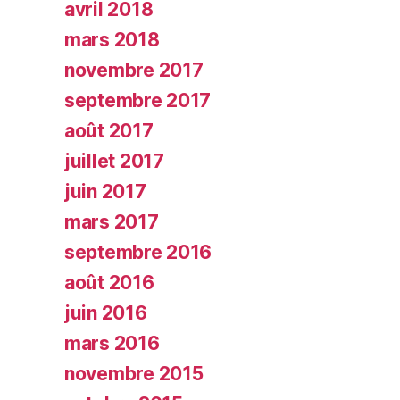
avril 2018
mars 2018
novembre 2017
septembre 2017
août 2017
juillet 2017
juin 2017
mars 2017
septembre 2016
août 2016
juin 2016
mars 2016
novembre 2015