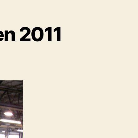
n 2011