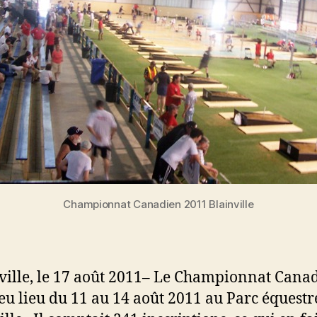
Championnat Canadien 2011 Blainville
ille, le 17 août 2011– Le Championnat Cana
 eu lieu du 11 au 14 août 2011 au Parc équestr