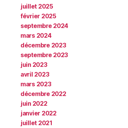
juillet 2025
février 2025
septembre 2024
mars 2024
décembre 2023
septembre 2023
juin 2023
avril 2023
mars 2023
décembre 2022
juin 2022
janvier 2022
juillet 2021