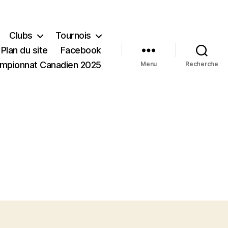
Clubs
Tournois
Plan du site
Facebook
mpionnat Canadien 2025
Menu
Recherche