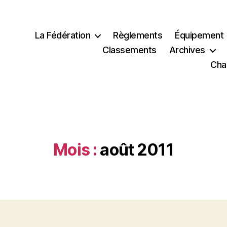
La Fédération
Règlements
Équipement
Classements
Archives
Cha
Mois :
août 2011