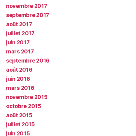
novembre 2017
septembre 2017
août 2017
juillet 2017
juin 2017
mars 2017
septembre 2016
août 2016
juin 2016
mars 2016
novembre 2015
octobre 2015
août 2015
juillet 2015
juin 2015