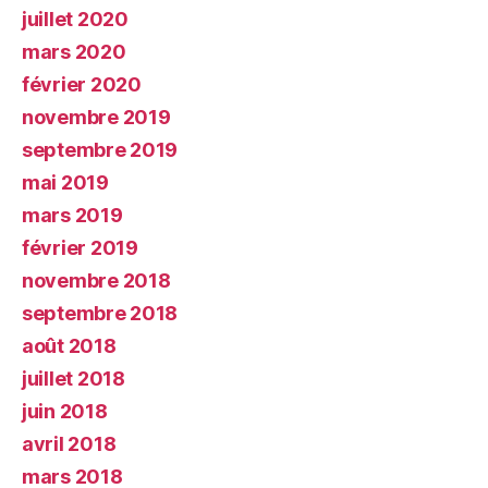
juillet 2020
mars 2020
février 2020
novembre 2019
septembre 2019
mai 2019
mars 2019
février 2019
novembre 2018
septembre 2018
août 2018
juillet 2018
juin 2018
avril 2018
mars 2018