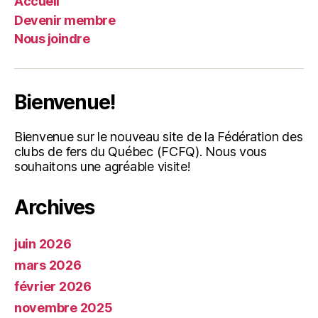
Accueil
Devenir membre
Nous joindre
Bienvenue!
Bienvenue sur le nouveau site de la Fédération des
clubs de fers du Québec (FCFQ). Nous vous
souhaitons une agréable visite!
Archives
juin 2026
mars 2026
février 2026
novembre 2025