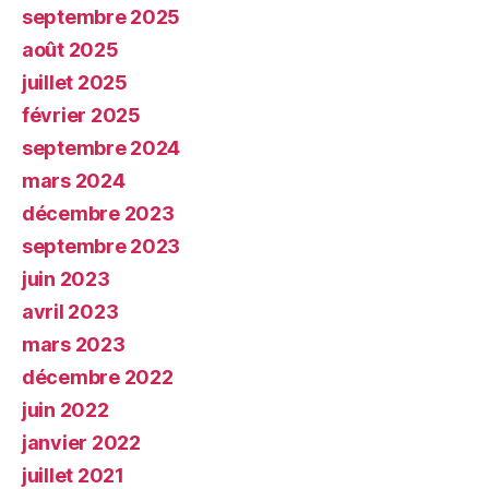
septembre 2025
août 2025
juillet 2025
février 2025
septembre 2024
mars 2024
décembre 2023
septembre 2023
juin 2023
avril 2023
mars 2023
décembre 2022
juin 2022
janvier 2022
juillet 2021