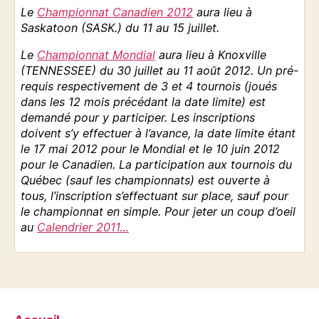
Le
Championnat Canadien 2012
aura lieu à
Saskatoon (SASK.) du 11 au 15 juillet.
Le
Championnat Mondial
aura lieu à Knoxville
(TENNESSEE) du 30 juillet au 11 août 2012. Un pré-
requis respectivement de 3 et 4 tournois (joués
dans les 12 mois précédant la date limite) est
demandé pour y participer. Les inscriptions
doivent s’y effectuer à l’avance, la date limite étant
le 17 mai 2012 pour le Mondial et le 10 juin 2012
pour le Canadien. La participation aux tournois du
Québec (sauf les championnats) est ouverte à
tous, l’inscription s’effectuant sur place, sauf pour
le championnat en simple. Pour jeter un coup d’oeil
au
Calendrier 2011…