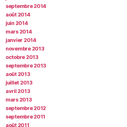
septembre 2014
août 2014
juin 2014
mars 2014
janvier 2014
novembre 2013
octobre 2013
septembre 2013
août 2013
juillet 2013
avril 2013
mars 2013
septembre 2012
septembre 2011
août 2011