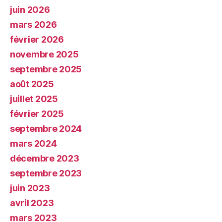
juin 2026
mars 2026
février 2026
novembre 2025
septembre 2025
août 2025
juillet 2025
février 2025
septembre 2024
mars 2024
décembre 2023
septembre 2023
juin 2023
avril 2023
mars 2023