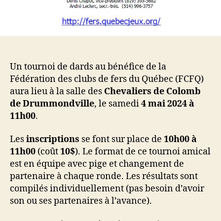
Un tournoi de dards au bénéfice de la
Fédération des clubs de fers du Québec (FCFQ)
aura lieu à la salle des
Chevaliers de Colomb
de Drummondville
, le samedi
4 mai 2024 à
11h00
.
Les
inscriptions
se font sur place de
10h00 à
11h00
(coût
10$
). Le format de ce tournoi amical
est en équipe avec pige et changement de
partenaire à chaque ronde. Les résultats sont
compilés individuellement (pas besoin d’avoir
son ou ses partenaires à l’avance).