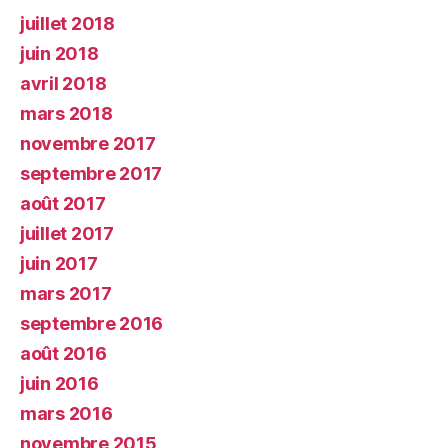
juillet 2018
juin 2018
avril 2018
mars 2018
novembre 2017
septembre 2017
août 2017
juillet 2017
juin 2017
mars 2017
septembre 2016
août 2016
juin 2016
mars 2016
novembre 2015