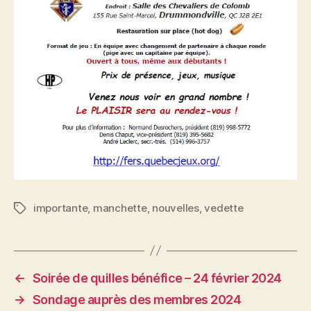
importante
,
manchette
,
nouvelles
,
vedette
Étiquettes
←
Soirée de quilles bénéfice – 24 février 2024
→
Sondage auprès des membres 2024