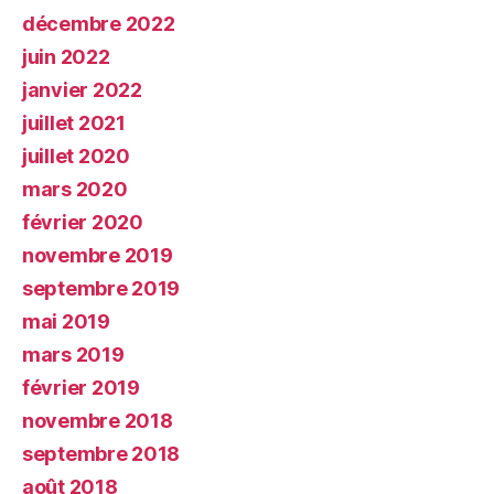
décembre 2022
juin 2022
janvier 2022
juillet 2021
juillet 2020
mars 2020
février 2020
novembre 2019
septembre 2019
mai 2019
mars 2019
février 2019
novembre 2018
septembre 2018
août 2018