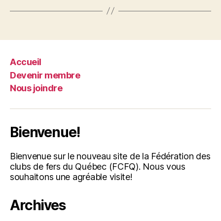
Accueil
Devenir membre
Nous joindre
Bienvenue!
Bienvenue sur le nouveau site de la Fédération des
clubs de fers du Québec (FCFQ). Nous vous
souhaitons une agréable visite!
Archives