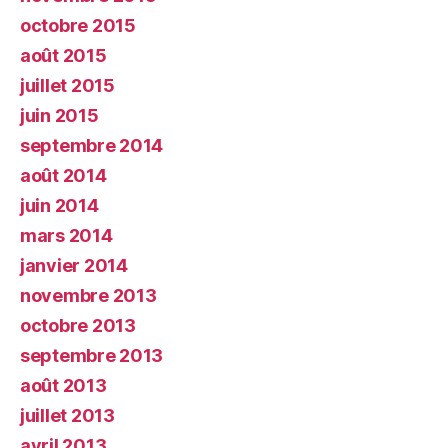
octobre 2015
août 2015
juillet 2015
juin 2015
septembre 2014
août 2014
juin 2014
mars 2014
janvier 2014
novembre 2013
octobre 2013
septembre 2013
août 2013
juillet 2013
avril 2013