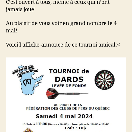
C’est ouvert à tous, même à ceux qui n’ont
jamais joué!
Au plaisir de vous voir en grand nombre le 4
mai!
Voici l’affiche-annonce de ce tournoi amical:<