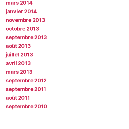
mars 2014
janvier 2014
novembre 2013
octobre 2013
septembre 2013
août 2013
juillet 2013
avril 2013
mars 2013
septembre 2012
septembre 2011
août 2011
septembre 2010