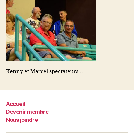
Kenny et Marcel spectateurs…
Accueil
Devenir membre
Nous joindre