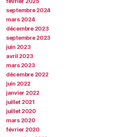
février 2025
septembre 2024
mars 2024
décembre 2023
septembre 2023
juin 2023
avril 2023
mars 2023
décembre 2022
juin 2022
janvier 2022
juillet 2021
juillet 2020
mars 2020
février 2020