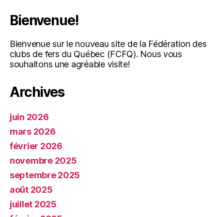
Bienvenue!
Bienvenue sur le nouveau site de la Fédération des
clubs de fers du Québec (FCFQ). Nous vous
souhaitons une agréable visite!
Archives
juin 2026
mars 2026
février 2026
novembre 2025
septembre 2025
août 2025
juillet 2025