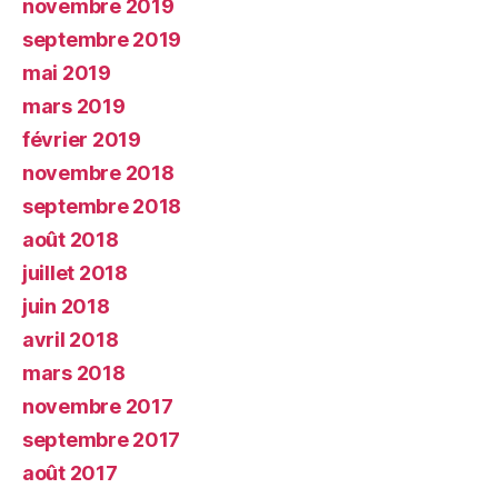
novembre 2019
septembre 2019
mai 2019
mars 2019
février 2019
novembre 2018
septembre 2018
août 2018
juillet 2018
juin 2018
avril 2018
mars 2018
novembre 2017
septembre 2017
août 2017