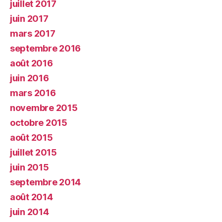
juillet 2017
juin 2017
mars 2017
septembre 2016
août 2016
juin 2016
mars 2016
novembre 2015
octobre 2015
août 2015
juillet 2015
juin 2015
septembre 2014
août 2014
juin 2014