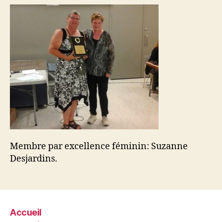
Membre par excellence féminin: Suzanne
Desjardins.
Accueil