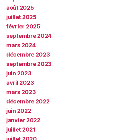
août 2025
juillet 2025
février 2025
septembre 2024
mars 2024
décembre 2023
septembre 2023
juin 2023
avril 2023
mars 2023
décembre 2022
juin 2022
janvier 2022
juillet 2021
juillet 2020