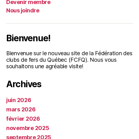
Devenir membre
Nous joindre
Bienvenue!
Bienvenue sur le nouveau site de la Fédération des
clubs de fers du Québec (FCFQ). Nous vous
souhaitons une agréable visite!
Archives
juin 2026
mars 2026
février 2026
novembre 2025
septembre 2025