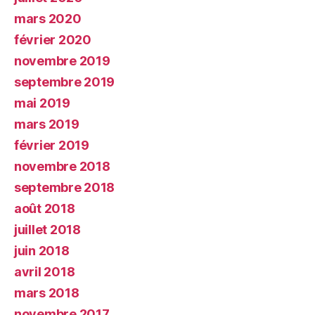
mars 2020
février 2020
novembre 2019
septembre 2019
mai 2019
mars 2019
février 2019
novembre 2018
septembre 2018
août 2018
juillet 2018
juin 2018
avril 2018
mars 2018
novembre 2017