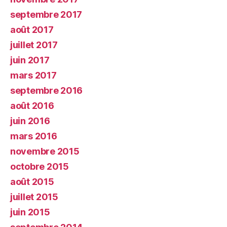
septembre 2017
août 2017
juillet 2017
juin 2017
mars 2017
septembre 2016
août 2016
juin 2016
mars 2016
novembre 2015
octobre 2015
août 2015
juillet 2015
juin 2015