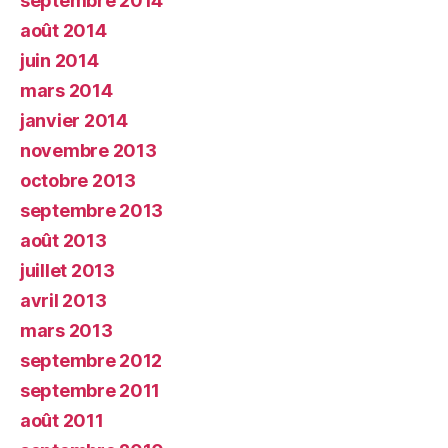
septembre 2014
août 2014
juin 2014
mars 2014
janvier 2014
novembre 2013
octobre 2013
septembre 2013
août 2013
juillet 2013
avril 2013
mars 2013
septembre 2012
septembre 2011
août 2011