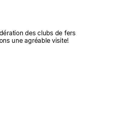
dération des clubs de fers
ns une agréable visite!