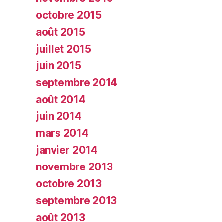
octobre 2015
août 2015
juillet 2015
juin 2015
septembre 2014
août 2014
juin 2014
mars 2014
janvier 2014
novembre 2013
octobre 2013
septembre 2013
août 2013