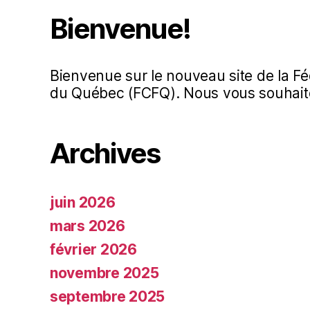
Bienvenue!
Bienvenue sur le nouveau site de la Fé
du Québec (FCFQ). Nous vous souhaito
Archives
juin 2026
mars 2026
février 2026
novembre 2025
septembre 2025