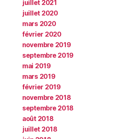
juillet 2021
juillet 2020
mars 2020
février 2020
novembre 2019
septembre 2019
mai 2019
mars 2019
février 2019
novembre 2018
septembre 2018
août 2018
juillet 2018