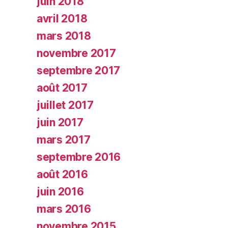
juin 2018
avril 2018
mars 2018
novembre 2017
septembre 2017
août 2017
juillet 2017
juin 2017
mars 2017
septembre 2016
août 2016
juin 2016
mars 2016
novembre 2015