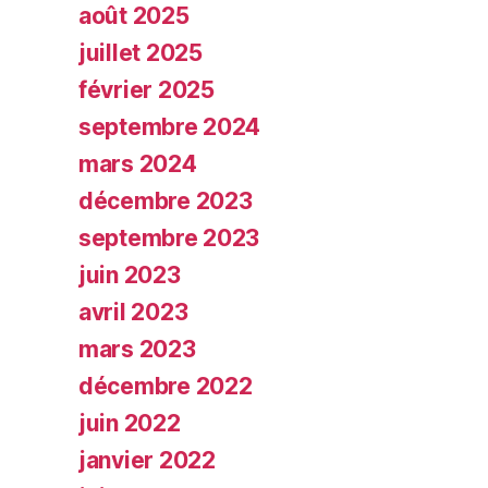
août 2025
juillet 2025
février 2025
septembre 2024
mars 2024
décembre 2023
septembre 2023
juin 2023
avril 2023
mars 2023
décembre 2022
juin 2022
janvier 2022