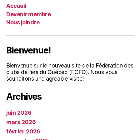
Accueil
Devenir membre
Nous joindre
Bienvenue!
Bienvenue sur le nouveau site de la Fédération des
clubs de fers du Québec (FCFQ). Nous vous
souhaitons une agréable visite!
Archives
juin 2026
mars 2026
février 2026