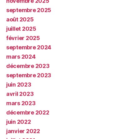
novembre 2025
septembre 2025
août 2025
juillet 2025
février 2025
septembre 2024
mars 2024
décembre 2023
septembre 2023
juin 2023
avril 2023
mars 2023
décembre 2022
juin 2022
janvier 2022