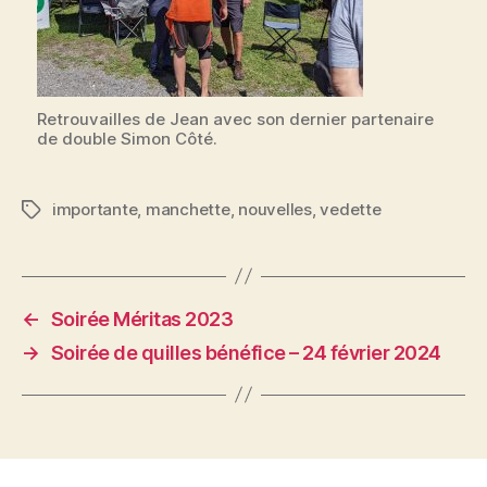
Retrouvailles de Jean avec son dernier partenaire
de double Simon Côté.
importante
,
manchette
,
nouvelles
,
vedette
Étiquettes
←
Soirée Méritas 2023
→
Soirée de quilles bénéfice – 24 février 2024