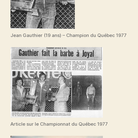
Jean Gauthier (19 ans) – Champion du Québec 1977
Article sur le Championnat du Québec 1977