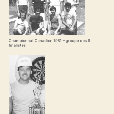
Championnat Canadien 1981 – groupe des 8
finalistes