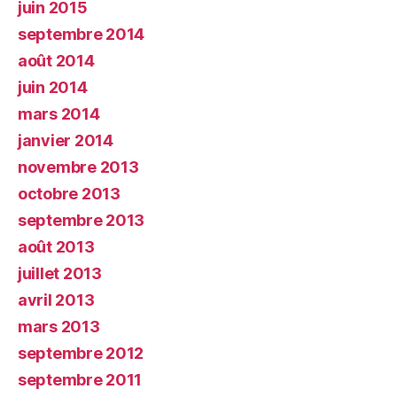
juin 2015
septembre 2014
août 2014
juin 2014
mars 2014
janvier 2014
novembre 2013
octobre 2013
septembre 2013
août 2013
juillet 2013
avril 2013
mars 2013
septembre 2012
septembre 2011