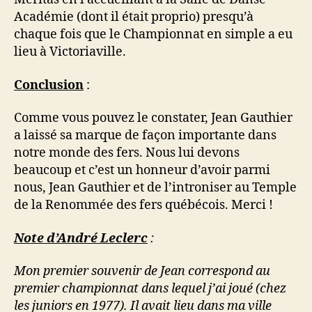
Académie (dont il était proprio) presqu’à
chaque fois que le Championnat en simple a eu
lieu à Victoriaville.
Conclusion
:
Comme vous pouvez le constater, Jean Gauthier
a laissé sa marque de façon importante dans
notre monde des fers. Nous lui devons
beaucoup et c’est un honneur d’avoir parmi
nous, Jean Gauthier et de l’introniser au Temple
de la Renommée des fers québécois. Merci !
Note d’André Leclerc
:
Mon premier souvenir de Jean correspond au
premier championnat dans lequel j’ai joué (chez
les juniors en 1977). Il avait lieu dans ma ville