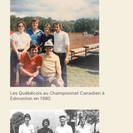
Les Québécois au Championnat Canadien à
Edmonton en 1980.