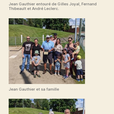
Jean Gauthier entouré de Gilles Joyal, Fernand
Thibeault et André Leclerc.
Jean Gauthier et sa famille