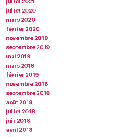
juillet 2021
juillet 2020
mars 2020
février 2020
novembre 2019
septembre 2019
mai 2019
mars 2019
février 2019
novembre 2018
septembre 2018
août 2018
juillet 2018
juin 2018
avril 2018