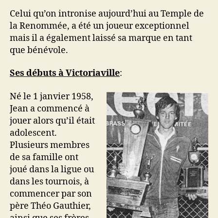
Celui qu’on intronise aujourd’hui au Temple de
la Renommée, a été un joueur exceptionnel
mais il a également laissé sa marque en tant
que bénévole.
Ses débuts à Victoriaville
:
Né le 1 janvier 1958,
Jean a commencé à
jouer alors qu’il était
adolescent.
Plusieurs membres
de sa famille ont
joué dans la ligue ou
dans les tournois, à
commencer par son
père Théo Gauthier,