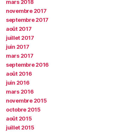
mars 2018
novembre 2017
septembre 2017
août 2017
juillet 2017
juin 2017
mars 2017
septembre 2016
août 2016
juin 2016
mars 2016
novembre 2015
octobre 2015
août 2015
juillet 2015