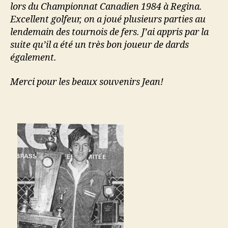
lors du Championnat Canadien 1984 à Regina.
Excellent golfeur, on a joué plusieurs parties au
lendemain des tournois de fers. J’ai appris par la
suite qu’il a été un très bon joueur de dards
également.
Merci pour les beaux souvenirs Jean!