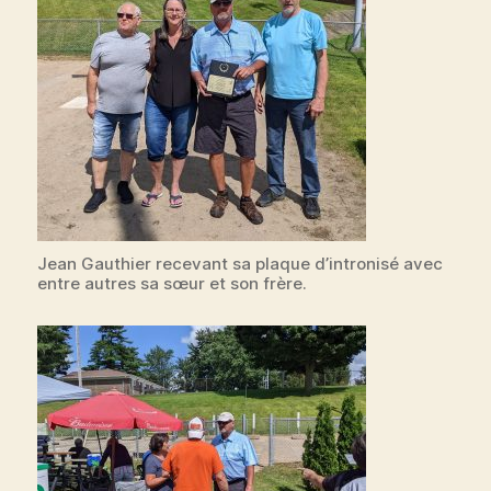
Jean Gauthier recevant sa plaque d’intronisé avec
entre autres sa sœur et son frère.