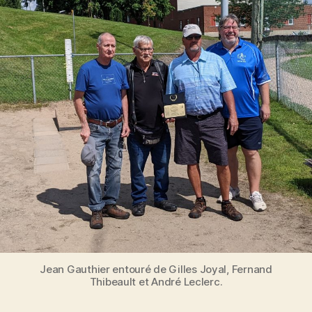
Jean Gauthier entouré de Gilles Joyal, Fernand
Thibeault et André Leclerc.