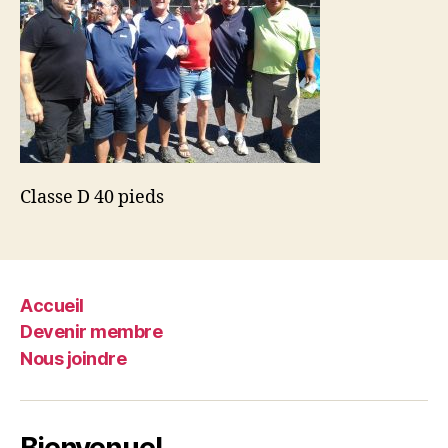
Classe D 40 pieds
Accueil
Devenir membre
Nous joindre
Bienvenue!