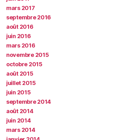
mars 2017
septembre 2016
août 2016
juin 2016
mars 2016
novembre 2015
octobre 2015
août 2015
juillet 2015
juin 2015
septembre 2014
août 2014
juin 2014
mars 2014
janvier 2014