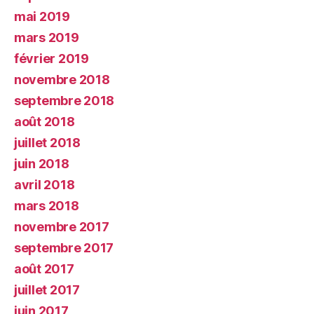
mai 2019
mars 2019
février 2019
novembre 2018
septembre 2018
août 2018
juillet 2018
juin 2018
avril 2018
mars 2018
novembre 2017
septembre 2017
août 2017
juillet 2017
juin 2017