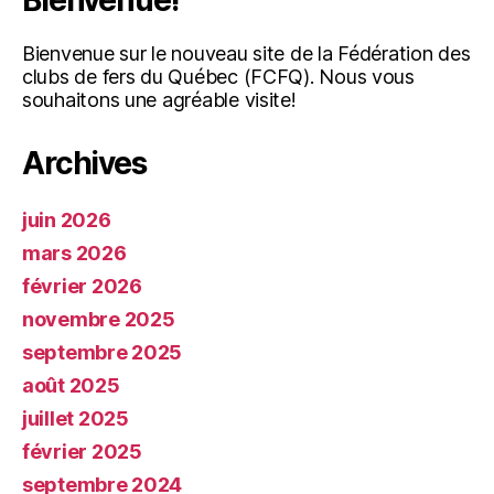
Bienvenue sur le nouveau site de la Fédération des
clubs de fers du Québec (FCFQ). Nous vous
souhaitons une agréable visite!
Archives
juin 2026
mars 2026
février 2026
novembre 2025
septembre 2025
août 2025
juillet 2025
février 2025
septembre 2024