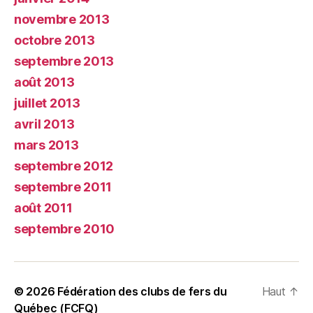
novembre 2013
octobre 2013
septembre 2013
août 2013
juillet 2013
avril 2013
mars 2013
septembre 2012
septembre 2011
août 2011
septembre 2010
© 2026
Fédération des clubs de fers du
Haut
↑
Québec (FCFQ)