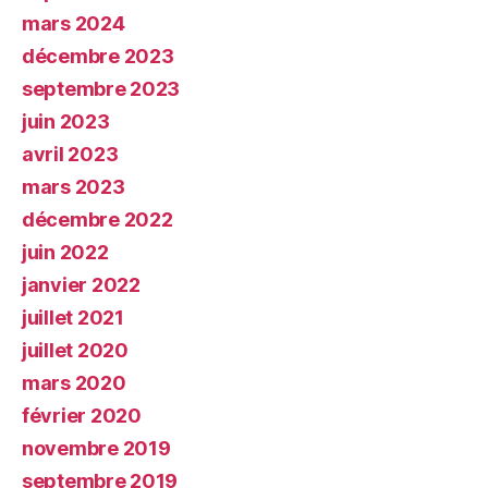
mars 2024
décembre 2023
septembre 2023
juin 2023
avril 2023
mars 2023
décembre 2022
juin 2022
janvier 2022
juillet 2021
juillet 2020
mars 2020
février 2020
novembre 2019
septembre 2019