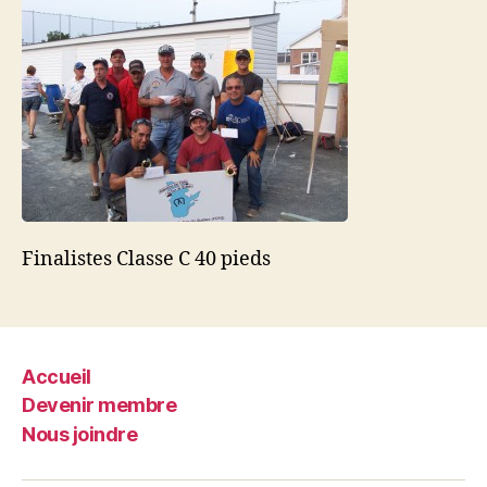
Finalistes Classe C 40 pieds
Accueil
Devenir membre
Nous joindre