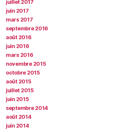
juillet 2017
juin 2017
mars 2017
septembre 2016
août 2016
juin 2016
mars 2016
novembre 2015
octobre 2015
août 2015
juillet 2015
juin 2015
septembre 2014
août 2014
juin 2014