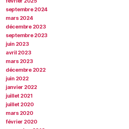
février 2025
septembre 2024
mars 2024
décembre 2023
septembre 2023
juin 2023
avril 2023
mars 2023
décembre 2022
juin 2022
janvier 2022
juillet 2021
juillet 2020
mars 2020
février 2020