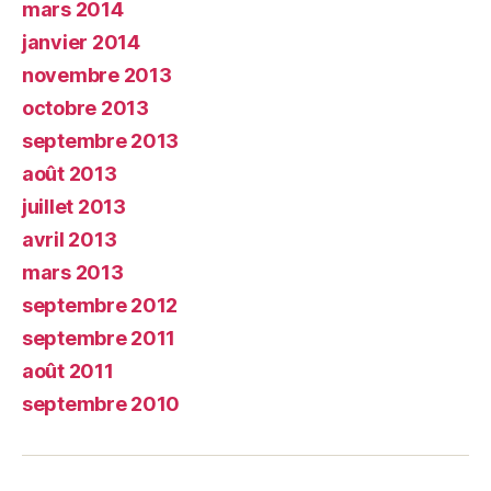
mars 2014
janvier 2014
novembre 2013
octobre 2013
septembre 2013
août 2013
juillet 2013
avril 2013
mars 2013
septembre 2012
septembre 2011
août 2011
septembre 2010