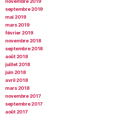
novembre 2019
septembre 2019
mai 2019
mars 2019
février 2019
novembre 2018
septembre 2018
août 2018
juillet 2018
juin 2018
avril 2018
mars 2018
novembre 2017
septembre 2017
août 2017