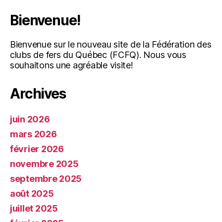
Bienvenue!
Bienvenue sur le nouveau site de la Fédération des
clubs de fers du Québec (FCFQ). Nous vous
souhaitons une agréable visite!
Archives
juin 2026
mars 2026
février 2026
novembre 2025
septembre 2025
août 2025
juillet 2025