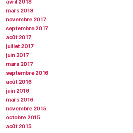
avril 2018
mars 2018
novembre 2017
septembre 2017
août 2017
juillet 2017
juin 2017
mars 2017
septembre 2016
août 2016
juin 2016
mars 2016
novembre 2015
octobre 2015
août 2015