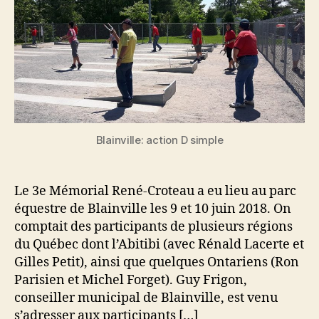
Blainville: action D simple
Le 3e Mémorial René-Croteau a eu lieu au parc
équestre de Blainville les 9 et 10 juin 2018. On
comptait des participants de plusieurs régions
du Québec dont l’Abitibi (avec Rénald Lacerte et
Gilles Petit), ainsi que quelques Ontariens (Ron
Parisien et Michel Forget). Guy Frigon,
conseiller municipal de Blainville, est venu
s’adresser aux participants […]