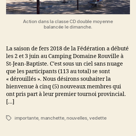
Action dans la classe CD double moyenne
balancée le dimanche.
La saison de fers 2018 de la Fédération a débuté
les 2 et 3 juin au Camping Domaine Rouville à
St-Jean-Baptiste. C’est sous un ciel sans nuage
que les participants (113 au total) se sont
« dérouillés ». Nous désirons souhaiter la
bienvenue à cinq (5) nouveaux membres qui
ont pris part à leur premier tournoi provincial.
[…]
importante
,
manchette
,
nouvelles
,
vedette
Étiquettes