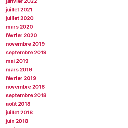
janvier 2022
juillet 2021
juillet 2020
mars 2020
février 2020
novembre 2019
septembre 2019
mai 2019
mars 2019
février 2019
novembre 2018
septembre 2018
août 2018
juillet 2018
juin 2018