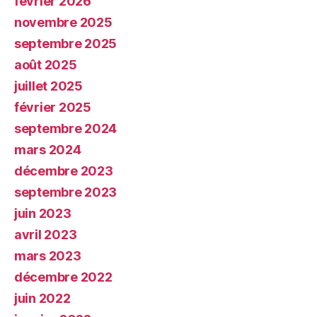
février 2026
novembre 2025
septembre 2025
août 2025
juillet 2025
février 2025
septembre 2024
mars 2024
décembre 2023
septembre 2023
juin 2023
avril 2023
mars 2023
décembre 2022
juin 2022