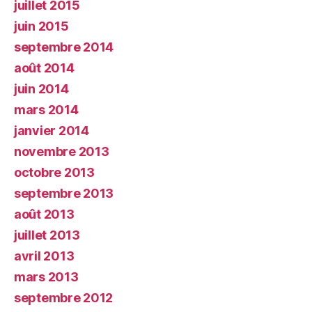
juillet 2015
juin 2015
septembre 2014
août 2014
juin 2014
mars 2014
janvier 2014
novembre 2013
octobre 2013
septembre 2013
août 2013
juillet 2013
avril 2013
mars 2013
septembre 2012