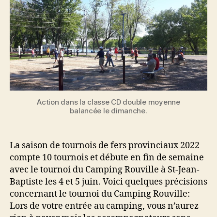
Action dans la classe CD double moyenne
balancée le dimanche.
La saison de tournois de fers provinciaux 2022
compte 10 tournois et débute en fin de semaine
avec le tournoi du Camping Rouville à St-Jean-
Baptiste les 4 et 5 juin. Voici quelques précisions
concernant le tournoi du Camping Rouville:
Lors de votre entrée au camping, vous n’aurez