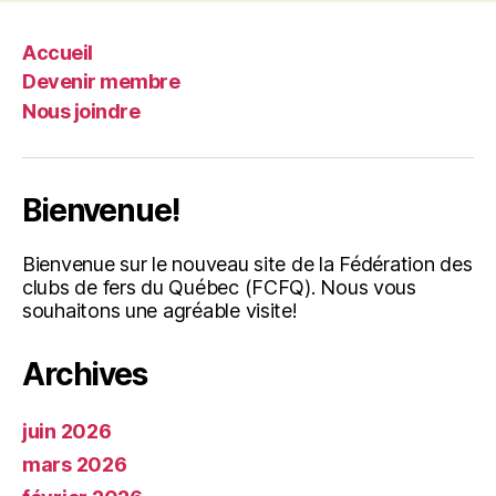
Accueil
Devenir membre
Nous joindre
Bienvenue!
Bienvenue sur le nouveau site de la Fédération des
clubs de fers du Québec (FCFQ). Nous vous
souhaitons une agréable visite!
Archives
juin 2026
mars 2026