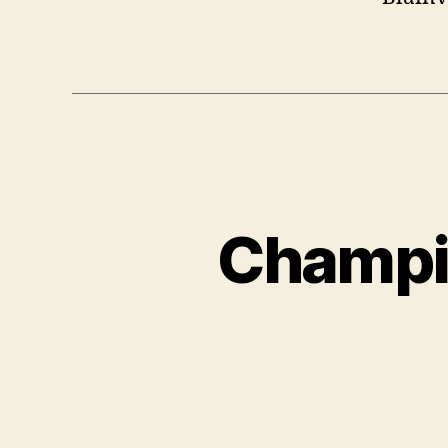
Champi