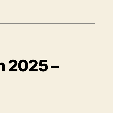
 2025 –