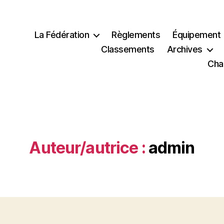
La Fédération
Règlements
Équipement
Classements
Archives
Cha
Auteur/autrice :
admin