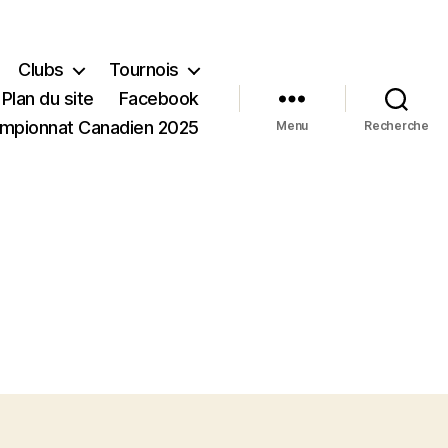
Clubs
Tournois
Plan du site
Facebook
mpionnat Canadien 2025
Menu
Recherche