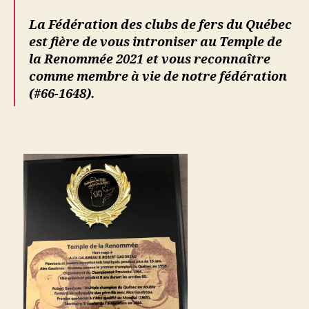
La Fédération des clubs de fers du Québec
est fière de vous introniser au Temple de
la Renommée 2021
et vous reconnaître
comme membre à vie de notre fédération
(#66-1648).