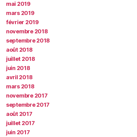
mai 2019
mars 2019
février 2019
novembre 2018
septembre 2018
août 2018
juillet 2018
juin 2018
avril 2018
mars 2018
novembre 2017
septembre 2017
août 2017
juillet 2017
juin 2017