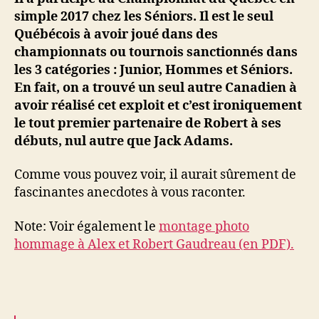
simple 2017 chez les Séniors. Il est le seul
Québécois à avoir joué dans des
championnats ou tournois sanctionnés dans
les 3 catégories : Junior, Hommes et Séniors.
En fait, on a trouvé un seul autre Canadien à
avoir réalisé cet exploit et c’est ironiquement
le tout premier partenaire de Robert à ses
débuts, nul autre que Jack Adams.
Comme vous pouvez voir, il aurait sûrement de
fascinantes anecdotes à vous raconter.
Note: Voir également le
montage photo
hommage à Alex et Robert Gaudreau (en PDF).