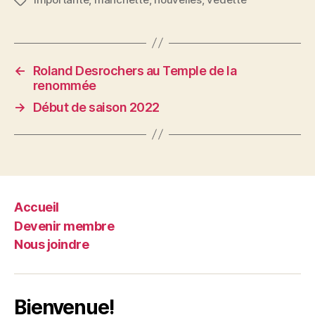
Étiquettes
←
Roland Desrochers au Temple de la
renommée
→
Début de saison 2022
Accueil
Devenir membre
Nous joindre
Bienvenue!