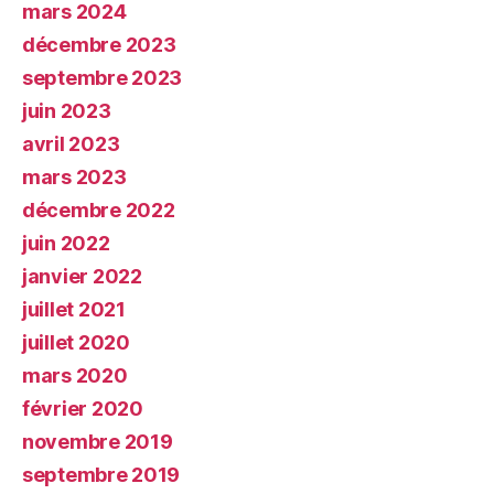
mars 2024
décembre 2023
septembre 2023
juin 2023
avril 2023
mars 2023
décembre 2022
juin 2022
janvier 2022
juillet 2021
juillet 2020
mars 2020
février 2020
novembre 2019
septembre 2019