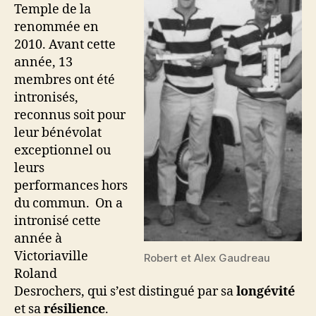
Temple de la
renommée en
2010. Avant cette
année, 13
membres ont été
intronisés,
reconnus soit pour
leur bénévolat
exceptionnel ou
leurs
performances hors
du commun. On a
intronisé cette
année à
Victoriaville
Robert et Alex Gaudreau
Roland
Desrochers, qui s’est distingué par sa
longévité
et sa
résilience
.