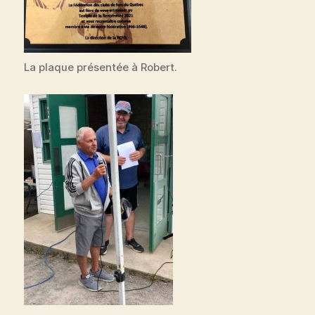
La plaque présentée à Robert.