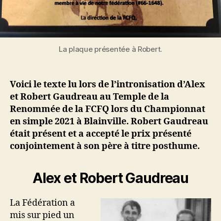
La plaque présentée à Robert.
Voici le texte lu lors de l’intronisation d’Alex
et Robert Gaudreau au Temple de la
Renommée de la FCFQ lors du Championnat
en simple 2021 à Blainville. Robert Gaudreau
était présent et a accepté le prix présenté
conjointement à son père à titre posthume.
Alex et Robert Gaudreau
La Fédération a
mis sur pied un