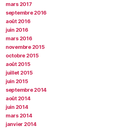
mars 2017
septembre 2016
août 2016
juin 2016
mars 2016
novembre 2015
octobre 2015
août 2015
juillet 2015
juin 2015
septembre 2014
août 2014
juin 2014
mars 2014
janvier 2014