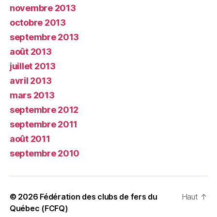
novembre 2013
octobre 2013
septembre 2013
août 2013
juillet 2013
avril 2013
mars 2013
septembre 2012
septembre 2011
août 2011
septembre 2010
© 2026
Fédération des clubs de fers du
Haut
↑
Québec (FCFQ)