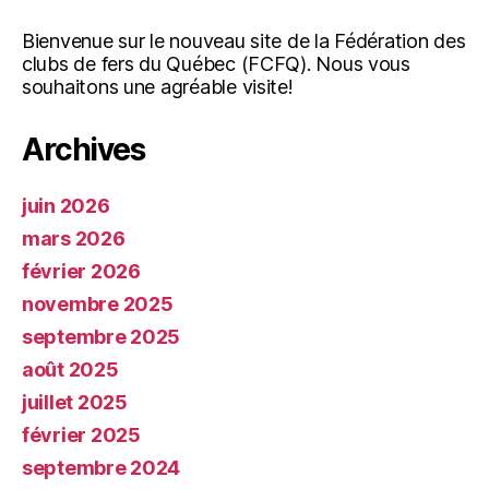
Bienvenue sur le nouveau site de la Fédération des
clubs de fers du Québec (FCFQ). Nous vous
souhaitons une agréable visite!
Archives
juin 2026
mars 2026
février 2026
novembre 2025
septembre 2025
août 2025
juillet 2025
février 2025
septembre 2024