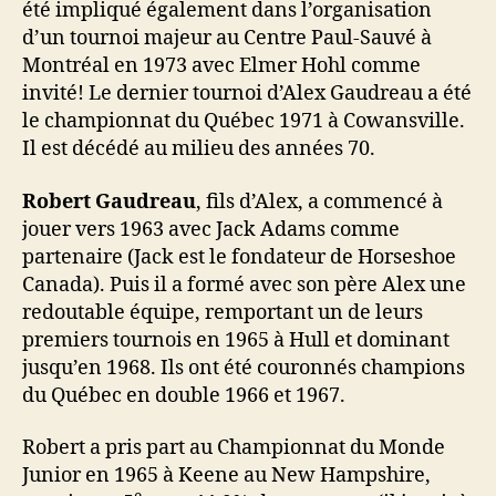
été impliqué également dans l’organisation
d’un tournoi majeur au Centre Paul-Sauvé à
Montréal en 1973 avec Elmer Hohl comme
invité! Le dernier tournoi d’Alex Gaudreau a été
le championnat du Québec 1971 à Cowansville.
Il est décédé au milieu des années 70.
Robert Gaudreau
, fils d’Alex, a commencé à
jouer vers 1963 avec Jack Adams comme
partenaire (Jack est le fondateur de Horseshoe
Canada). Puis il a formé avec son père Alex une
redoutable équipe, remportant un de leurs
premiers tournois en 1965 à Hull et dominant
jusqu’en 1968. Ils ont été couronnés champions
du Québec en double 1966 et 1967.
Robert a pris part au Championnat du Monde
Junior en 1965 à Keene au New Hampshire,