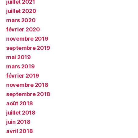
juillet 2021
juillet 2020
mars 2020
février 2020
novembre 2019
septembre 2019
mai 2019
mars 2019
février 2019
novembre 2018
septembre 2018
août 2018
juillet 2018
juin 2018
avril 2018