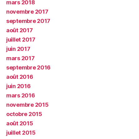
mars 2018
novembre 2017
septembre 2017
août 2017
juillet 2017
juin 2017
mars 2017
septembre 2016
août 2016
juin 2016
mars 2016
novembre 2015
octobre 2015
août 2015
juillet 2015