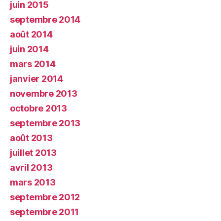
juin 2015
septembre 2014
août 2014
juin 2014
mars 2014
janvier 2014
novembre 2013
octobre 2013
septembre 2013
août 2013
juillet 2013
avril 2013
mars 2013
septembre 2012
septembre 2011