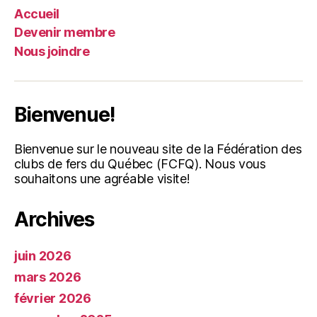
Accueil
Devenir membre
Nous joindre
Bienvenue!
Bienvenue sur le nouveau site de la Fédération des
clubs de fers du Québec (FCFQ). Nous vous
souhaitons une agréable visite!
Archives
juin 2026
mars 2026
février 2026