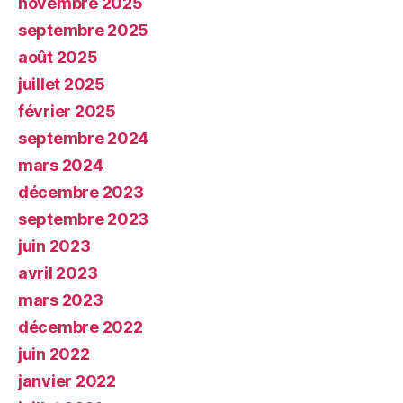
novembre 2025
septembre 2025
août 2025
juillet 2025
février 2025
septembre 2024
mars 2024
décembre 2023
septembre 2023
juin 2023
avril 2023
mars 2023
décembre 2022
juin 2022
janvier 2022