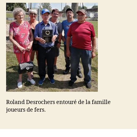
Roland Desrochers entouré de la famille
joueurs de fers.