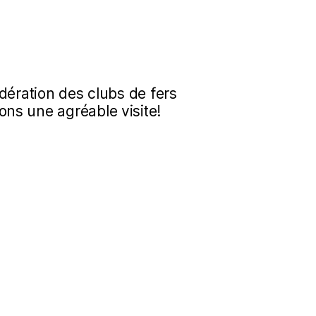
dération des clubs de fers
ns une agréable visite!