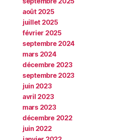
septembre 2025
août 2025
juillet 2025
février 2025
septembre 2024
mars 2024
décembre 2023
septembre 2023
juin 2023
avril 2023
mars 2023
décembre 2022
juin 2022
janvier 2022