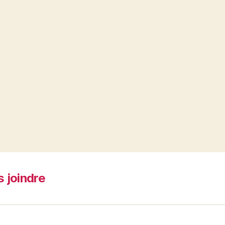
 joindre