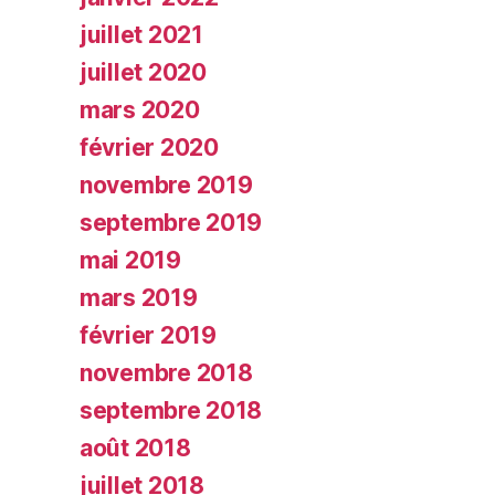
juillet 2021
juillet 2020
mars 2020
février 2020
novembre 2019
septembre 2019
mai 2019
mars 2019
février 2019
novembre 2018
septembre 2018
août 2018
juillet 2018