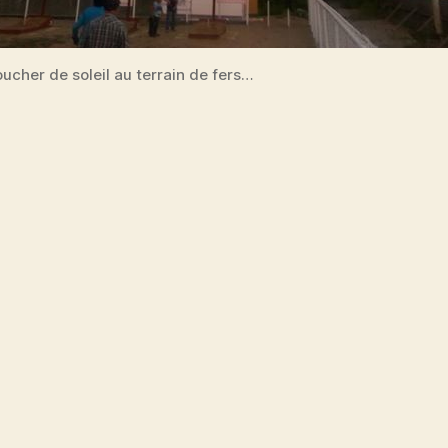
ucher de soleil au terrain de fers…