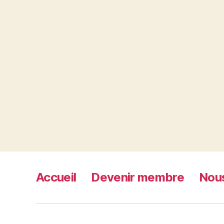
Accueil
Devenir membre
Nous