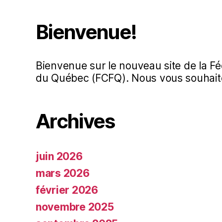
Bienvenue!
Bienvenue sur le nouveau site de la Fé
du Québec (FCFQ). Nous vous souhaito
Archives
juin 2026
mars 2026
février 2026
novembre 2025