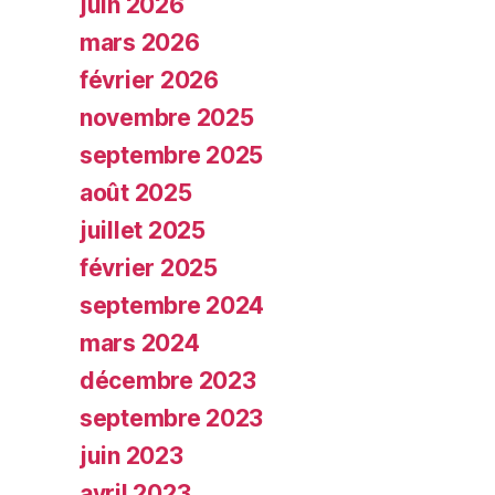
juin 2026
mars 2026
février 2026
novembre 2025
septembre 2025
août 2025
juillet 2025
février 2025
septembre 2024
mars 2024
décembre 2023
septembre 2023
juin 2023
avril 2023