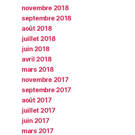
novembre 2018
septembre 2018
août 2018
juillet 2018
juin 2018
avril 2018
mars 2018
novembre 2017
septembre 2017
août 2017
juillet 2017
juin 2017
mars 2017