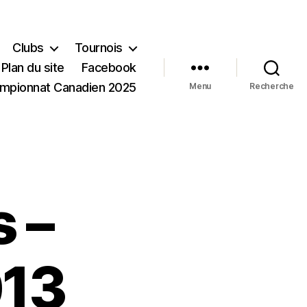
Clubs
Tournois
Plan du site
Facebook
mpionnat Canadien 2025
Menu
Recherche
 –
013