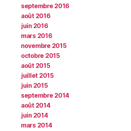
septembre 2016
août 2016
juin 2016
mars 2016
novembre 2015
octobre 2015
août 2015
juillet 2015
juin 2015
septembre 2014
août 2014
juin 2014
mars 2014