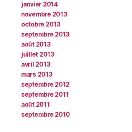
janvier 2014
novembre 2013
octobre 2013
septembre 2013
août 2013
juillet 2013
avril 2013
mars 2013
septembre 2012
septembre 2011
août 2011
septembre 2010