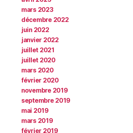
mars 2023
décembre 2022
juin 2022
janvier 2022
juillet 2021
juillet 2020
mars 2020
février 2020
novembre 2019
septembre 2019
mai 2019
mars 2019
février 2019