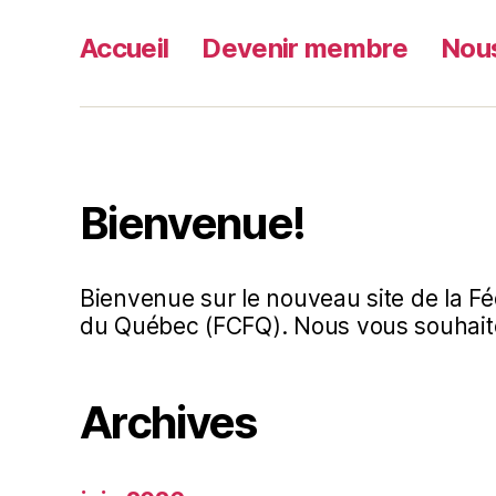
Accueil
Devenir membre
Nous
Bienvenue!
Bienvenue sur le nouveau site de la Fé
du Québec (FCFQ). Nous vous souhaito
Archives